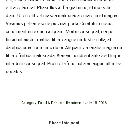
elit ac placerat. Phasellus at feugiat nunc, id molestie
diam. Ut eu elit vel massa malesuada ornare in id magna.
Vivamus pellentesque pulvinar porta. Curabitur cursus
condimentum ex non aliquam. Morbi consequat, neque
tincidunt auctor mattis, libero augue molestie nulla, at
dapibus urna libero nec dolor. Aliquam venenatis magna eu
libero finibus malesuada. Aenean hendrerit ante sed turpis
interdum consequat. Proin eleifend nulla ac augue ultricies
sodales.
Category:
Food & Drinks
By
admin
July 18, 2016
Share this post