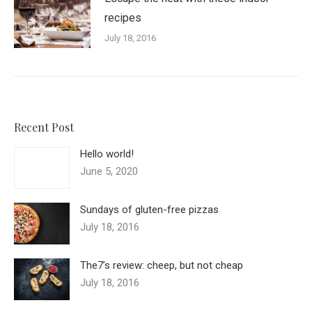
recipes
July 18, 2016
Recent Post
Hello world!
June 5, 2020
Sundays of gluten-free pizzas
July 18, 2016
The7’s review: cheep, but not cheap
July 18, 2016